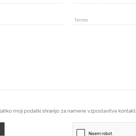
 lahko moji podatki shranijo za namene vzpostavitve kontakt