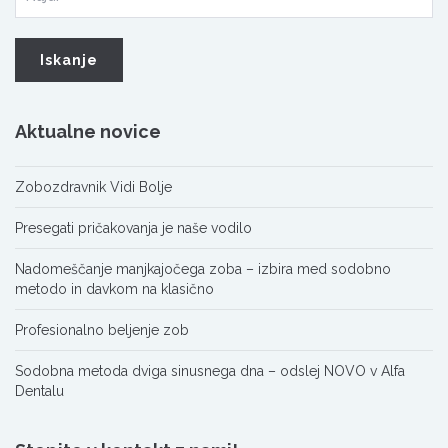
Aktualne novice
Zobozdravnik Vidi Bolje
Presegati pričakovanja je naše vodilo
Nadomeščanje manjkajočega zoba – izbira med sodobno
metodo in davkom na klasično
Profesionalno beljenje zob
Sodobna metoda dviga sinusnega dna – odslej NOVO v Alfa
Dentalu