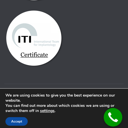
© Copyright Alfa dental. 2021 |
Pravno obvestilo
We are using cookies to give you the best experience on our
website.
You can find out more about which cookies we are using or
switch them off in
settings
.
Accept