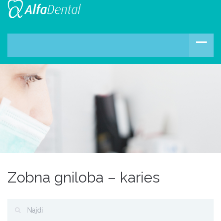
Zobna gniloba – karies