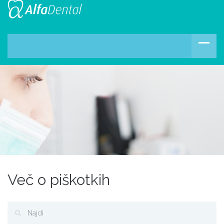
Več o piškotkih