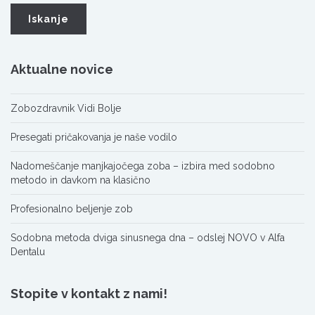
Aktualne novice
Zobozdravnik Vidi Bolje
Presegati pričakovanja je naše vodilo
Nadomeščanje manjkajočega zoba – izbira med sodobno
metodo in davkom na klasično
Profesionalno beljenje zob
Sodobna metoda dviga sinusnega dna – odslej NOVO v Alfa
Dentalu
Stopite v kontakt z nami!