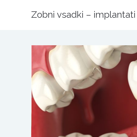
Zobni vsadki – implantati