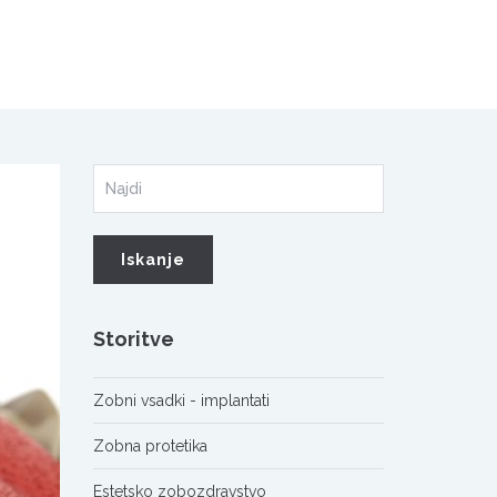
Storitve
Zobni vsadki - implantati
Zobna protetika
Estetsko zobozdravstvo